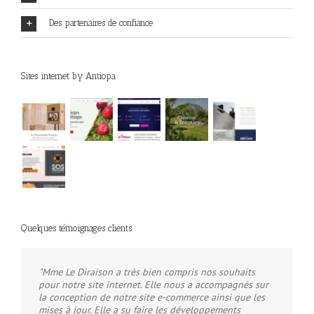
Des partenaires de confiance
Sites internet by Antiopa
Quelques témoignages clients
"Mme Le Diraison a très bien compris nos souhaits
pour notre site internet. Elle nous a accompagnés sur
la conception de notre site e-commerce ainsi que les
mises à jour. Elle a su faire les développements