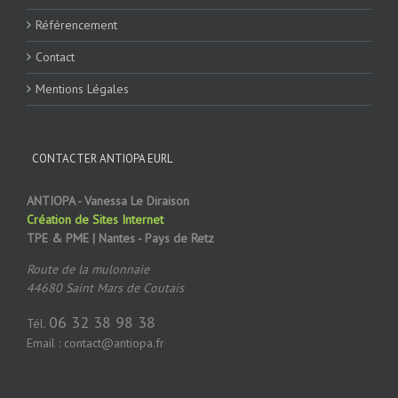
Référencement
Contact
Mentions Légales
CONTACTER ANTIOPA EURL
ANTIOPA - Vanessa Le Diraison
Création de Sites Internet
TPE & PME | Nantes - Pays de Retz
Route de la mulonnaie
44680 Saint Mars de Coutais
06 32 38 98 38
Tél.
Email : contact@antiopa.fr