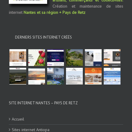
artisans, commerçants et collectivités.
Création et maintenance de sites
internet
Nantes et sa région + Pays de Retz
DERNIERS SITES INTERNET CRÉÉS
SITE INTERNET NANTES – PAYS DE RETZ
Accueil
Sites internet Antiopa